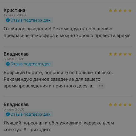
Кристина
17 мая 2026
Отзыв подтвержден
Отличное заведение! Рекомендую к посещению, 
прекрасная атмосфера и можно хорошо провести время
Владислав
5 мая 2026
Отзыв подтвержден
Боярский берите, попросите по больше табаско. 
Рекомендую данное заведение для вашего 
времяпровождения и приятного досуга...
Владислав
5 мая 2026
Отзыв подтвержден
Лучший персонал и обслуживание, караоке всем 
советую!!! Приходите